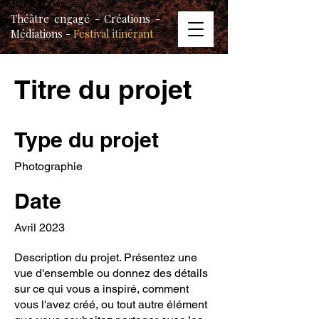
Théâtre engagé - Créations -
Médiations -
Festival itinérant
Titre du projet
Type du projet
Photographie
Date
Avril 2023
Description du projet. Présentez une
vue d'ensemble ou donnez des détails
sur ce qui vous a inspiré, comment
vous l'avez créé, ou tout autre élément