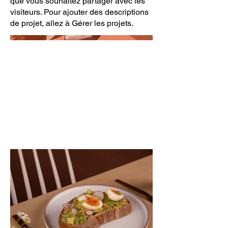
que vous souhaitez partager avec les
visiteurs. Pour ajouter des descriptions
de projet, allez à Gérer les projets.