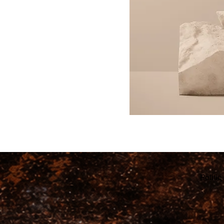
Politiq