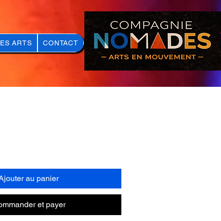
DES ARTS
CONTACT
Ajouter au panier
ommander et payer